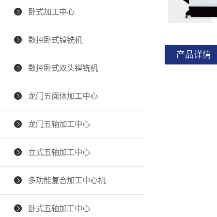
卧式加工中心
数控卧式镗铣机
产品详情
数控卧式双头镗铣机
龙门五面体加工中心
龙门五轴加工中心
立式五轴加工中心
多功能复合加工中心机
卧式五轴加工中心