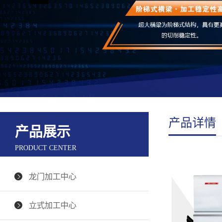
产品详情
产品展示
PRODUCT CENTER
龙门加工中心
立式加工中心