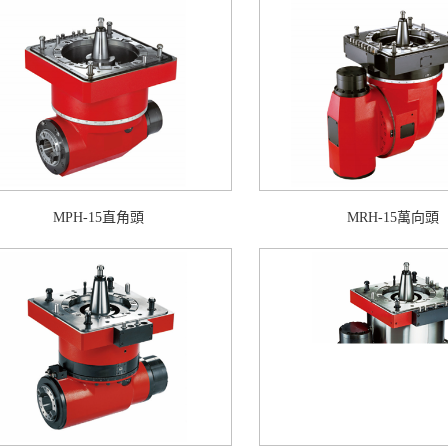
MPH-15直角頭
MRH-15萬向頭