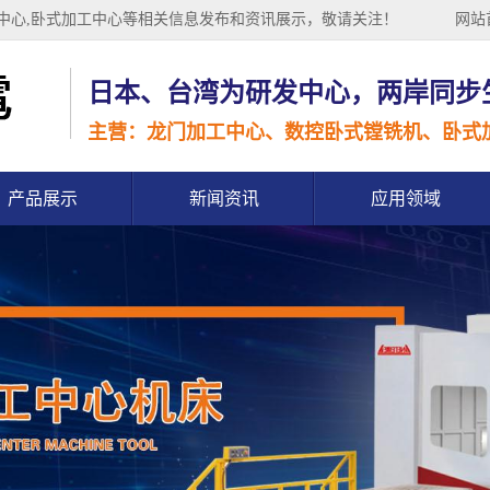
工中心,卧式加工中心等相关信息发布和资讯展示，敬请关注！
网站
日本、台湾为研发中心，两岸同步
主营：龙门加工中心、数控卧式镗铣机、卧式
产品展示
新闻资讯
应用领域