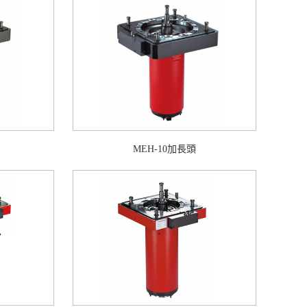
MEH-10加長頭