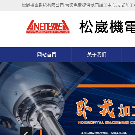
松崴機電系統有限公司 为您免费提供
龙门加工中心
,立式加
网站首页
关于我们