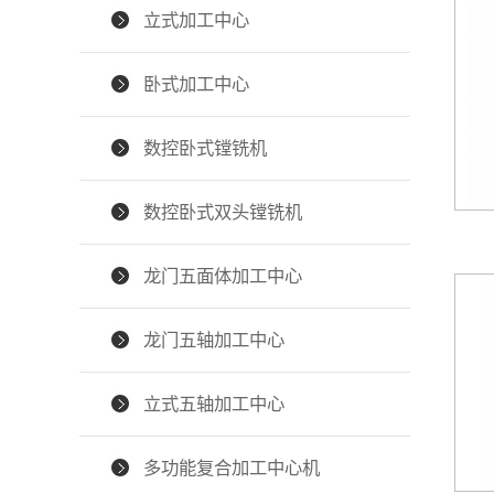
立式加工中心
卧式加工中心
数控卧式镗铣机
数控卧式双头镗铣机
龙门五面体加工中心
龙门五轴加工中心
立式五轴加工中心
多功能复合加工中心机