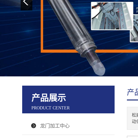
产
产品展示
PRODUCT CENTER
松
动
龙门加工中心