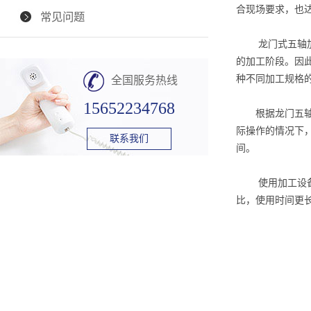
合现场要求，也
常见问题
龙门式五轴加工
的加工阶段。因
种不同加工规格
全国服务热线
15652234768
根据龙门五轴加
际操作的情况下
联系我们
间。
使用加工设备还
比，使用时间更