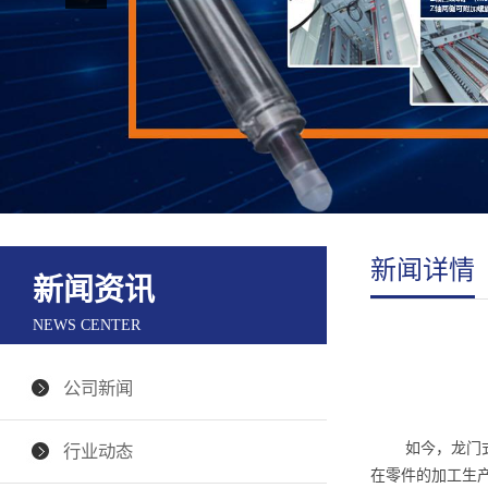
新闻详情
新闻资讯
NEWS CENTER
公司新闻
如今，龙门式五
行业动态
在零件的加工生