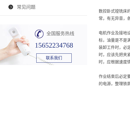
常见问题
数控卧式镗铣床
常，有无异音，
电机作业及接地
全国服务热线
标，油量是不是
15652234768
装卸工件时，必
时，应该先把夹
联系我们
时，应根据速度
作业结束后必定
的电源，整理铁