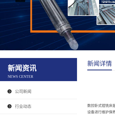
新闻详情
新闻资讯
NEWS CENTER
公司新闻
数控卧式镗铣床
行业动态
设备进行维护保